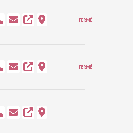
FERMÉ
FERMÉ