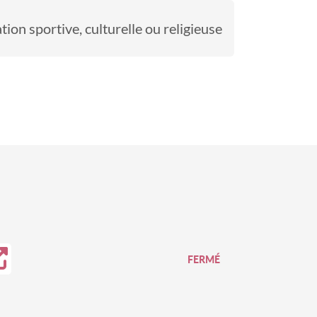
ion sportive, culturelle ou religieuse
FERMÉ