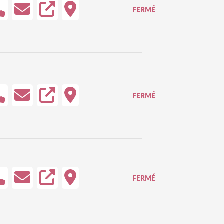
FERMÉ
FERMÉ
FERMÉ