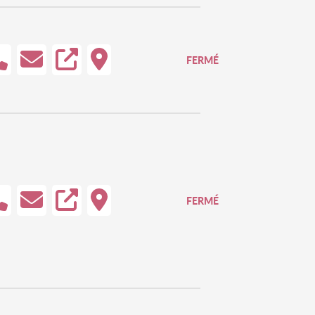
FERMÉ
FERMÉ