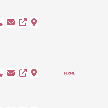
FERMÉ