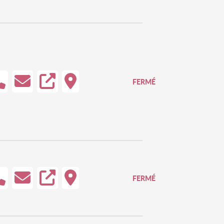
FERMÉ
FERMÉ